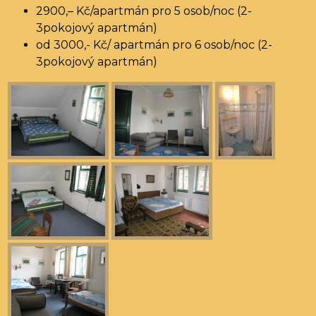
2900,– Kč/apartmán pro 5 osob/noc (2-
3pokojový apartmán)
od 3000,- Kč/ apartmán pro 6 osob/noc (2-
3pokojový apartmán)