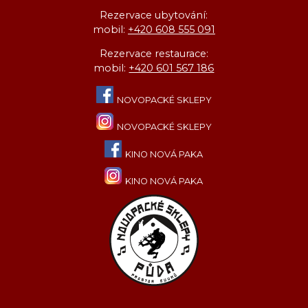
Rezervace ubytování:
mobil:
+420 608 555 091
Rezervace restaurace:
mobil:
+420 601 567 186
NOVOPACKÉ SKLEPY
NOVOPACKÉ SKLEPY
KINO NOVÁ PAKA
KINO NOVÁ PAKA